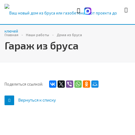
Главная
Наши работы
Дома из бруса
Гараж из бруса
Поделиться ссылкой:
Вернуться к списку