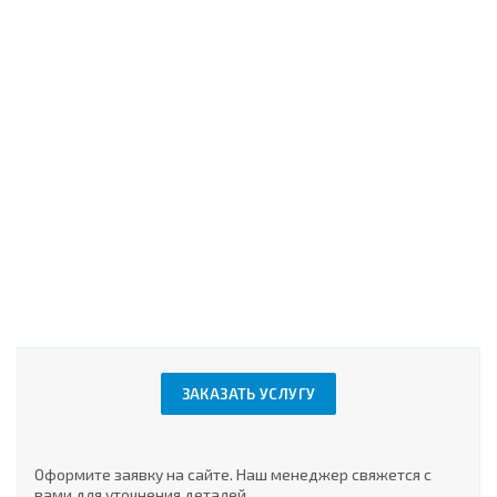
ЗАКАЗАТЬ УСЛУГУ
Оформите заявку на сайте. Наш менеджер свяжется с
вами для уточнения деталей.