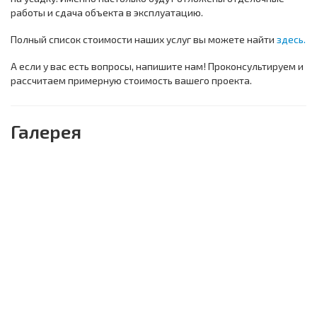
работы и сдача объекта в эксплуатацию.
Полный список стоимости наших услуг вы можете найти
здесь.
А если у вас есть вопросы, напишите нам! Проконсультируем и
рассчитаем примерную стоимость вашего проекта.
Галерея