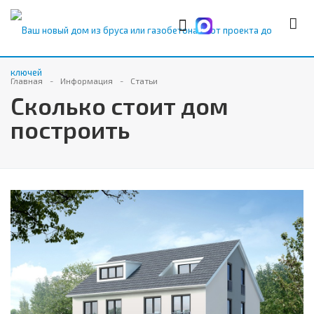
Главная
Информация
Статьи
Сколько стоит дом
построить