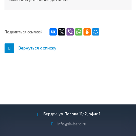
Поделиться ссылкой:
Вернуться к списку
Бердск, ул. Попова 11/2, офис 1
info@sk-berd.ru